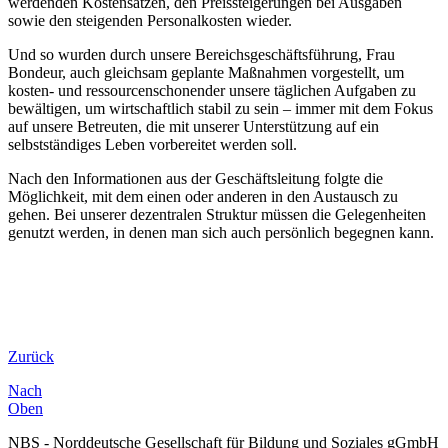
werdenden Kostensätzen, den Preissteigerungen bei Ausgaben
sowie den steigenden Personalkosten wieder.
Und so wurden durch unsere Bereichsgeschäftsführung, Frau
Bondeur, auch gleichsam geplante Maßnahmen vorgestellt, um
kosten- und ressourcenschonender unsere täglichen Aufgaben zu
bewältigen, um wirtschaftlich stabil zu sein – immer mit dem Fokus
auf unsere Betreuten, die mit unserer Unterstützung auf ein
selbstständiges Leben vorbereitet werden soll.
Nach den Informationen aus der Geschäftsleitung folgte die
Möglichkeit, mit dem einen oder anderen in den Austausch zu
gehen. Bei unserer dezentralen Struktur müssen die Gelegenheiten
genutzt werden, in denen man sich auch persönlich begegnen kann.
Zurück
Nach
Oben
NBS - Norddeutsche Gesellschaft für Bildung und Soziales gGmbH