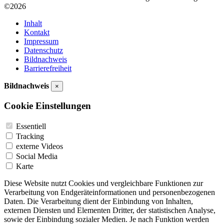
©2026
Inhalt
Kontakt
Impressum
Datenschutz
Bildnachweis
Barrierefreiheit
Bildnachweis
×
Cookie Einstellungen
Essentiell
Tracking
externe Videos
Social Media
Karte
Diese Website nutzt Cookies und vergleichbare Funktionen zur
Verarbeitung von Endgeräteinformationen und personenbezogenen
Daten. Die Verarbeitung dient der Einbindung von Inhalten,
externen Diensten und Elementen Dritter, der statistischen Analyse,
sowie der Einbindung sozialer Medien. Je nach Funktion werden